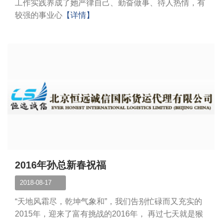
工作实践养成了她严律自己、勤奋做事、待人热情，有
较强的事业心
【详情】
2016年孙总新春祝福
2018-08-17
“天地风霜尽，乾坤气象和”，我们告别忙碌而又充实的
2015年，迎来了富有挑战的2016年， 再过七天就是猴