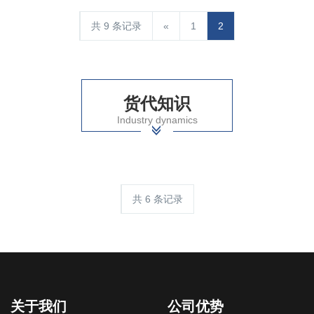
共 9 条记录
«
1
2
货代知识
Industry dynamics
共 6 条记录
关于我们
公司优势