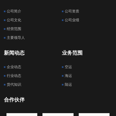
公司简介
公司资质
公司文化
公司业绩
经营范围
主要领导人
新闻动态
业务范围
企业动态
空运
行业动态
海运
货代知识
陆运
合作伙伴