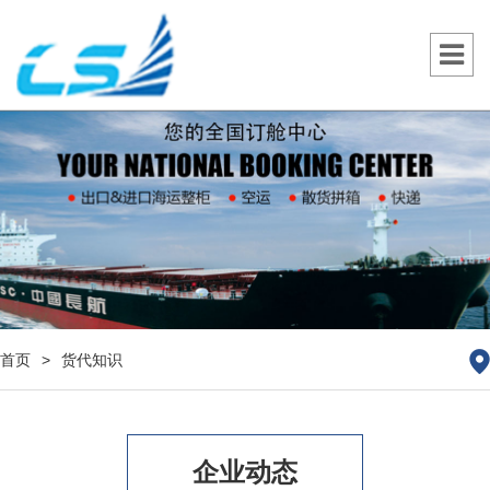
首页
>
货代知识
企业动态