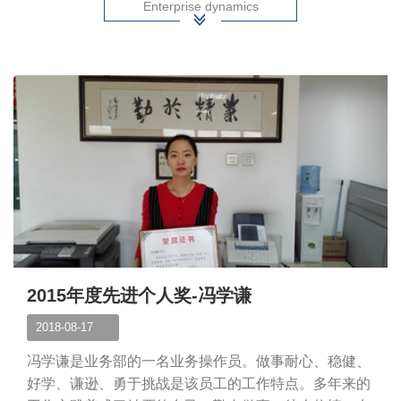
Enterprise dynamics
2015年度先进个人奖-冯学谦
2018-08-17
冯学谦是业务部的一名业务操作员。做事耐心、稳健、
好学、谦逊、勇于挑战是该员工的工作特点。多年来的