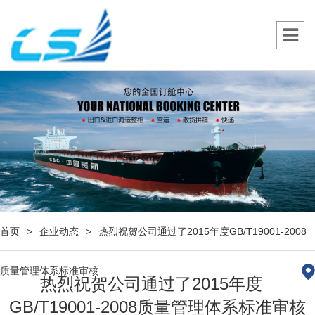
首页
>
企业动态
>
热烈祝贺公司通过了2015年度GB/T19001-2008
质量管理体系标准审核
热烈祝贺公司通过了2015年度
GB/T19001-2008质量管理体系标准审核