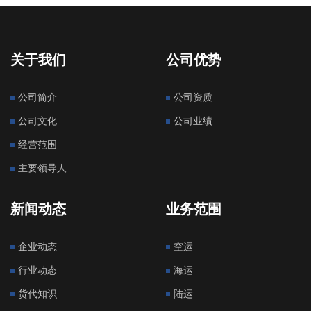
关于我们
公司优势
公司简介
公司资质
公司文化
公司业绩
经营范围
主要领导人
新闻动态
业务范围
企业动态
空运
行业动态
海运
货代知识
陆运