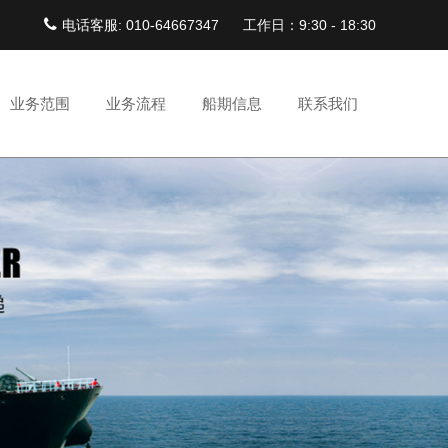
电话客服: 010-64667347
工作日：9:30 - 18:30
业务范围
业务流程
船期信息
联系我们