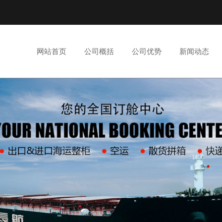
网站首页
公司概括
公司优势
新闻动态