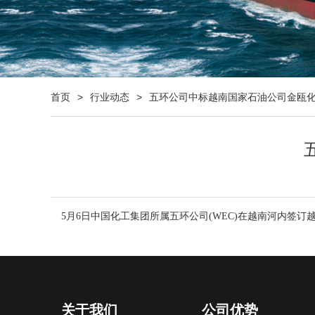
首页
>
行业动态
>
五环公司中标越南国家石油公司金瓯
5月6日中国化工集团所属五环公司(WEC)在越南河内签订
关于我们
公司优势