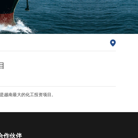
目
。这是越南最大的化工投资项目。
合作伙伴