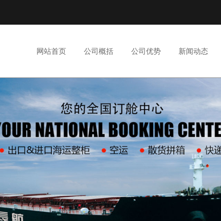
网站首页
公司概括
公司优势
新闻动态