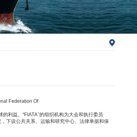
onal Federation Of
的利益。“FIATA"的组织机构为大会和执行委员
议，下设公共关系、运输和研究中心、法律单据和保