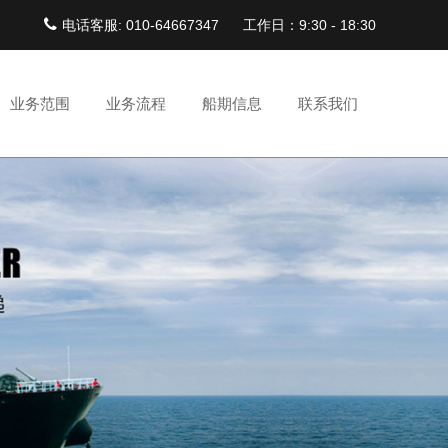
电话客服: 010-64667347
工作日：9:30 - 18:30
业务范围
业务流程
船期信息
联系我们