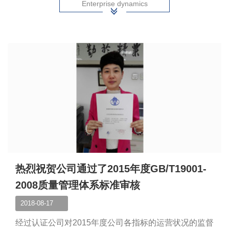
Enterprise dynamics
热烈祝贺公司通过了2015年度GB/T19001-
2008质量管理体系标准审核
2018-08-17
经过认证公司对2015年度公司各指标的运营状况的监督