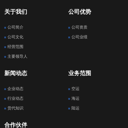
关于我们
公司优势
公司简介
公司资质
公司文化
公司业绩
经营范围
主要领导人
新闻动态
业务范围
企业动态
空运
行业动态
海运
货代知识
陆运
合作伙伴