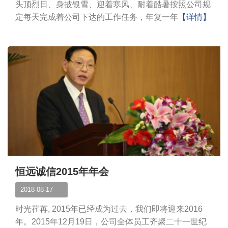
头顶烈日、身披银雪、迎着寒风、耐着酷暑按照公司规
定每天完成着公司下达的工作任务，年复一年
【详情】
恒远诚信2015年年会
2018-08-17
时光荏苒, 2015年已经成为过去，我们即将迎来2016
年。2015年12月19日，公司全体员工齐聚二十一世纪