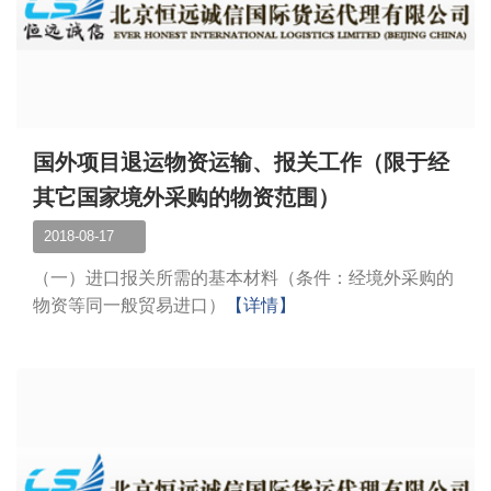
国外项目退运物资运输、报关工作（限于经
其它国家境外采购的物资范围）
2018-08-17
（一）进口报关所需的基本材料（条件：经境外采购的
物资等同一般贸易进口）
【详情】