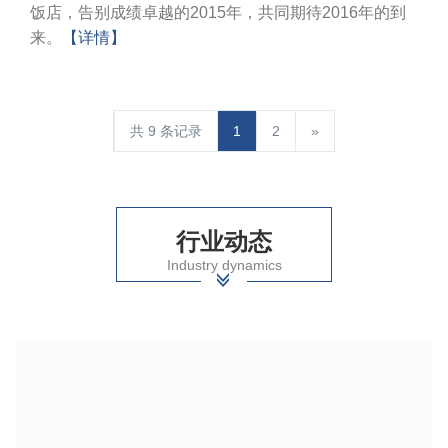
饭店，告别成绩卓越的2015年，共同期待2016年的到
来。
【详情】
共 9 条记录
1
2
»
行业动态
Industry dynamics