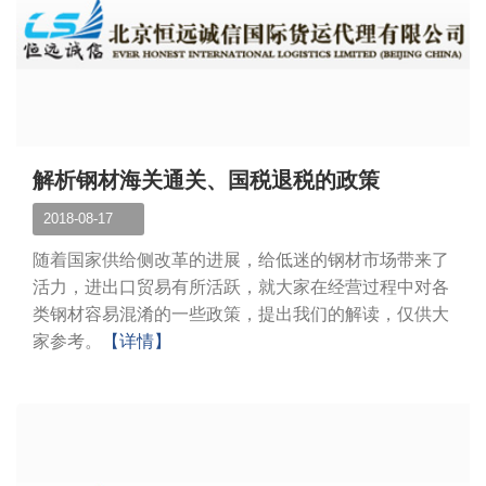
解析钢材海关通关、国税退税的政策
2018-08-17
随着国家供给侧改革的进展，给低迷的钢材市场带来了
活力，进出口贸易有所活跃，就大家在经营过程中对各
类钢材容易混淆的一些政策，提出我们的解读，仅供大
家参考。
【详情】