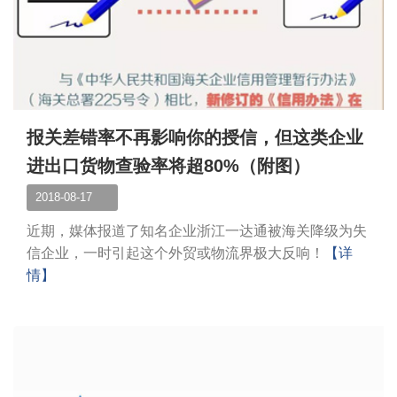
报关差错率不再影响你的授信，但这类企业
进出口货物查验率将超80%（附图）
2018-08-17
近期，媒体报道了知名企业浙江一达通被海关降级为失
信企业，一时引起这个外贸或物流界极大反响！
【详
情】