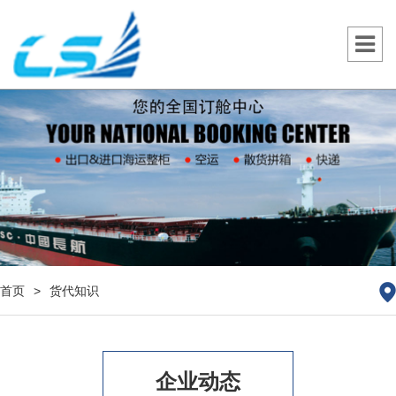
首页
>
货代知识
企业动态