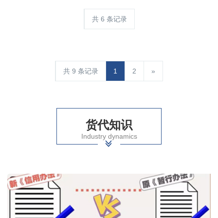
共 6 条记录
共 9 条记录
1
2
»
货代知识
Industry dynamics