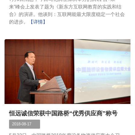
来”峰会上发表了题为《新东方互联网教育的实践和结
合》的演讲。他谈到：互联网能最大限度稳定一个社会
的进步。
【详情】
恒远诚信荣获中国路桥“优秀供应商”称号
2018-08-17